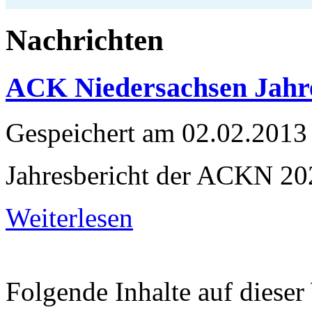
Nachrichten
ACK Niedersachsen Jahre
Gespeichert am
02.02.2013
Jahresbericht der ACKN 20
Weiterlesen
Folgende Inhalte auf dieser