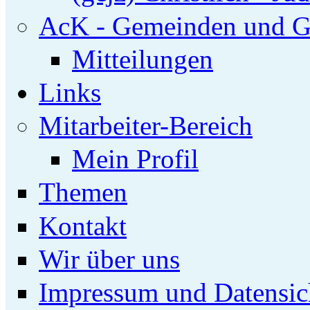
AcK - Gemeinden und G
Mitteilungen
Links
Mitarbeiter-Bereich
Mein Profil
Themen
Kontakt
Wir über uns
Impressum und Datensic