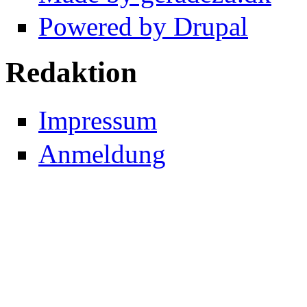
Powered by Drupal
Redaktion
Impressum
Anmeldung