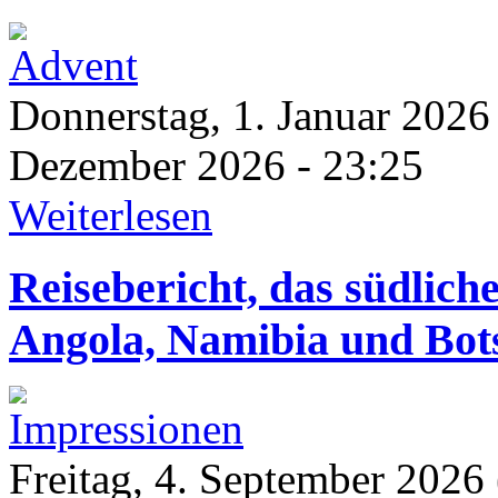
Donnerstag, 1. Januar 2026
Dezember 2026 - 23:25
Weiterlesen
Reisebericht, das südlic
Angola, Namibia und Bot
Freitag, 4. September 2026