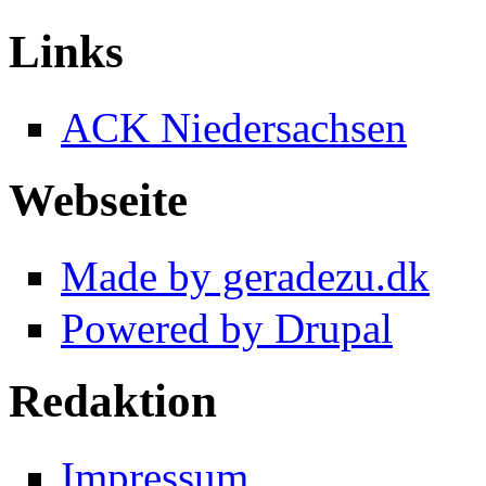
Links
ACK Niedersachsen
Webseite
Made by geradezu.dk
Powered by Drupal
Redaktion
Impressum