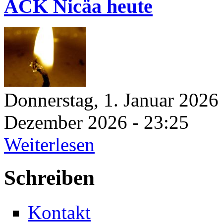
ACK Nicäa heute
Donnerstag, 1. Januar 2026
Dezember 2026 - 23:25
Weiterlesen
Schreiben
Kontakt