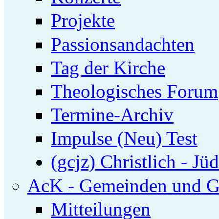
Projekte
Passionsandachten
Tag der Kirche
Theologisches Forum
Termine-Archiv
Impulse (Neu) Test
(gcjz) Christlich - Jü
AcK - Gemeinden und G
Mitteilungen