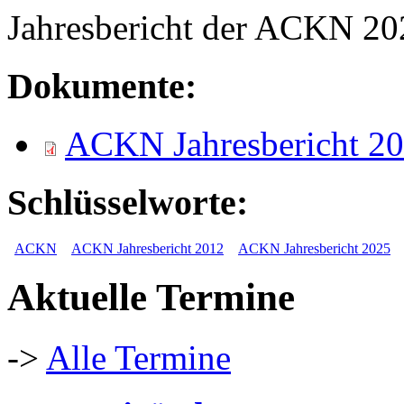
Jahresbericht der ACKN 20
Dokumente:
ACKN Jahresbericht 20
Schlüsselworte:
ACKN
ACKN Jahresbericht 2012
ACKN Jahresbericht 2025
Aktuelle Termine
->
Alle Termine