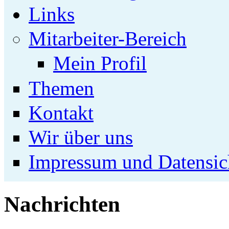
Links
Mitarbeiter-Bereich
Mein Profil
Themen
Kontakt
Wir über uns
Impressum und Datensic
Nachrichten