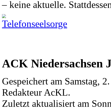
– keine aktuelle. Stattdessen
ACK Niedersachsen J
Gespeichert am Samstag, 2.
Redakteur AcKL
.
Zuletzt aktualisiert am Son