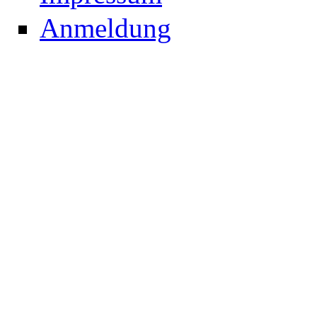
Anmeldung