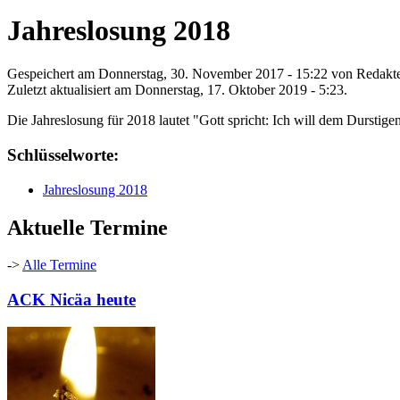
Jahreslosung 2018
Gespeichert am Donnerstag, 30. November 2017 - 15:22 von
Redakt
Zuletzt aktualisiert am Donnerstag, 17. Oktober 2019 - 5:23.
Die Jahreslosung für 2018 lautet "Gott spricht: Ich will dem Dursti
Schlüsselworte:
Jahreslosung 2018
Aktuelle Termine
->
Alle Termine
ACK Nicäa heute