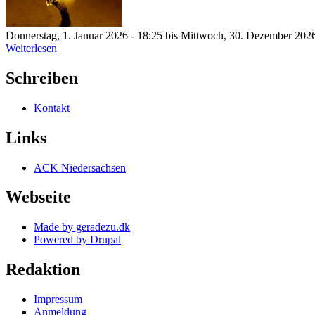
Donnerstag, 1. Januar 2026 - 18:25
bis
Mittwoch, 30. Dezember 2026
Weiterlesen
Schreiben
Kontakt
Links
ACK Niedersachsen
Webseite
Made by geradezu.dk
Powered by Drupal
Redaktion
Impressum
Anmeldung