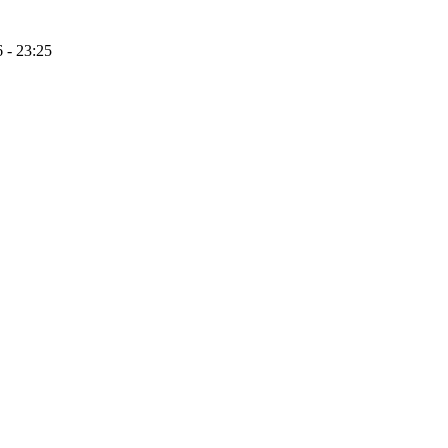
 - 23:25