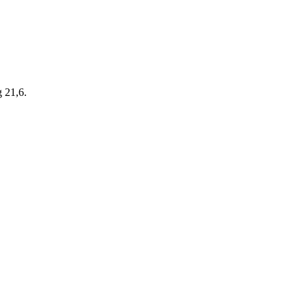
g 21,6.