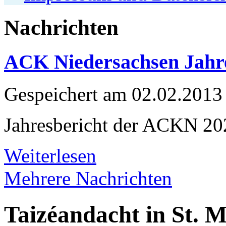
Nachrichten
ACK Niedersachsen Jahre
Gespeichert am
02.02.2013
Jahresbericht der ACKN 20
Weiterlesen
Mehrere Nachrichten
Taizéandacht in St. M