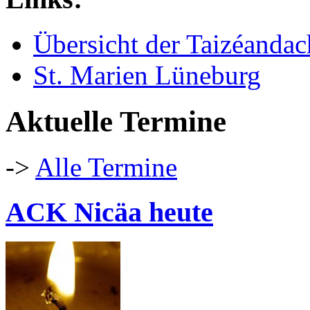
Übersicht der Taizéand
St. Marien Lüneburg
Aktuelle Termine
->
Alle Termine
ACK Nicäa heute