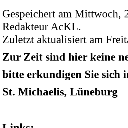
Gespeichert am Mittwoch, 
Redakteur AcKL
.
Zuletzt aktualisiert am Fre
Zur Zeit sind hier keine 
bitte erkundigen Sie sich
St. Michaelis, Lüneburg
Links: