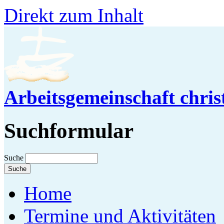
Direkt zum Inhalt
Arbeitsgemeinschaft chris
Suchformular
Suche
Home
Termine und Aktivitäten