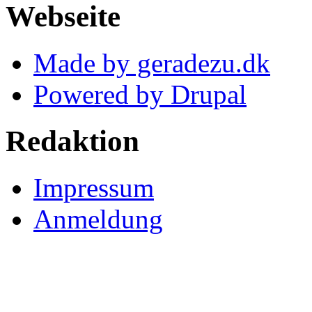
Webseite
Made by geradezu.dk
Powered by Drupal
Redaktion
Impressum
Anmeldung