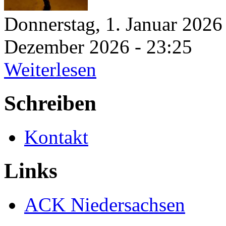
Donnerstag, 1. Januar 2026
Dezember 2026 - 23:25
Weiterlesen
Schreiben
Kontakt
Links
ACK Niedersachsen