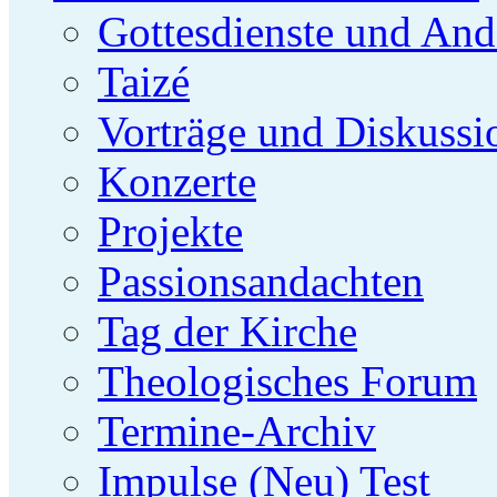
Gottesdienste und And
Taizé
Vorträge und Diskussi
Konzerte
Projekte
Passionsandachten
Tag der Kirche
Theologisches Forum
Termine-Archiv
Impulse (Neu) Test