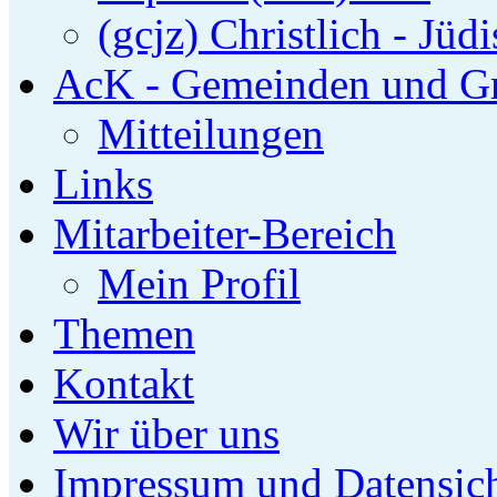
(gcjz) Christlich - Jüd
AcK - Gemeinden und G
Mitteilungen
Links
Mitarbeiter-Bereich
Mein Profil
Themen
Kontakt
Wir über uns
Impressum und Datensich