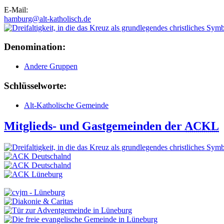
E-Mail:
hamburg@alt-katholisch.de
Denomination:
Andere Gruppen
Schlüsselworte:
Alt-Katholische Gemeinde
Mitglieds- und Gastgemeinden der
ACKL