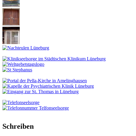
Schreiben