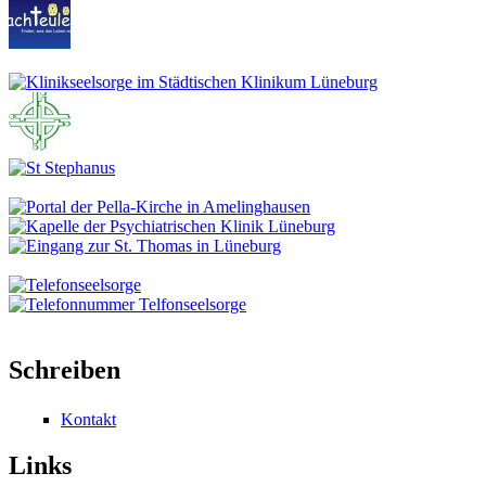
Schreiben
Kontakt
Links