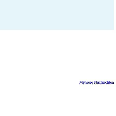
Mehrere Nachrichten