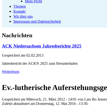
Mein Profil
Themen
Kontakt
Wir über uns
Impressum und Datensicherheit
Nachrichten
ACK Niedersachsen Jahresberichte 2025
Gespeichert am
02.02.2013
Jahresbericht der ACKN 2025 zum Herunterladen
Weiterlesen
Ev.-lutherische Auferstehungs
Gespeichert am Mittwoch, 21. März 2012 - 14:01 von
Lars Bo Jense
Zuletzt aktualisiert am Donnerstag, 12. Mai 2016 - 13:30.