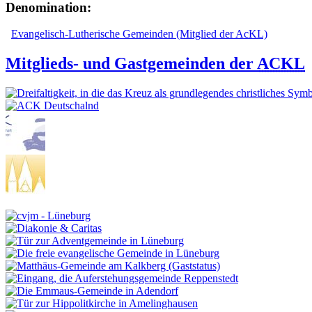
Denomination:
Evangelisch-Lutherische Gemeinden (Mitglied der AcKL)
Mitglieds- und Gastgemeinden der
ACKL